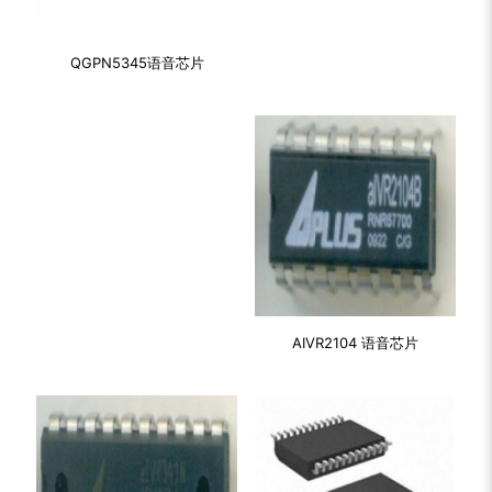
QGPN5345语音芯片
AIVR2104 语音芯片