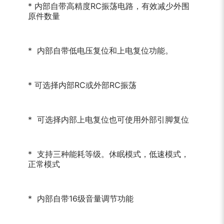
* 内部自带高精度RC振荡电路，有效减少外围
原件数量
* 内部自带低电压复位和上电复位功能。
* 可选择内部RC或外部RC振荡
* 可选择内部上电复位也可使用外部引脚复位
* 支持三种能耗等级。休眠模式，低速模式，
正常模式
* 内部自带16级音量调节功能