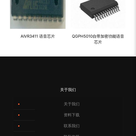
AIVR3411 语音芯片
QGPH5010自带加密功能语音
芯片
关于我们
关于我们
资料下载
联系我们