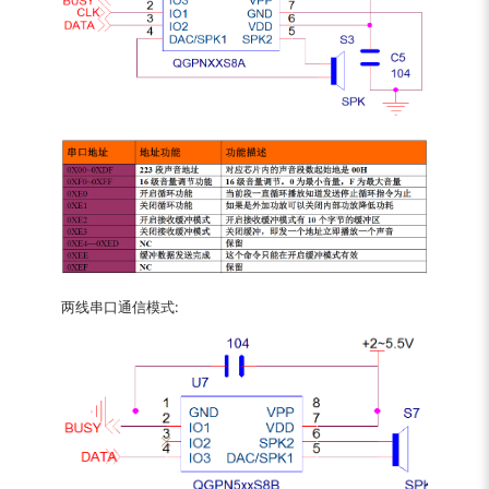
两线串口通信模式: