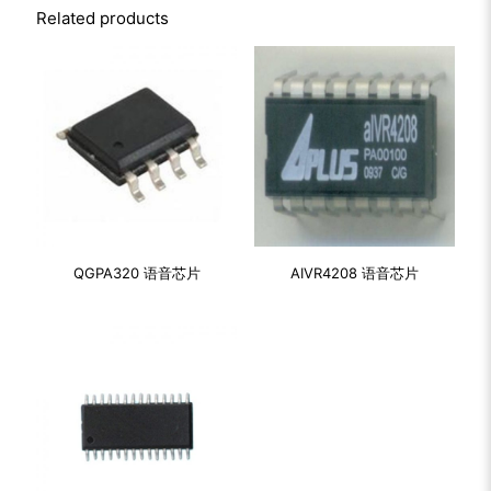
Related products
QGPA320 语音芯片
AIVR4208 语音芯片