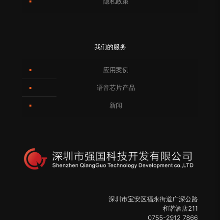
隐私政策
我们的服务
应用案例
语音芯片产品
新闻
深圳市宝安区福永街道广深公路
和谐酒店211
0755-2912 7866