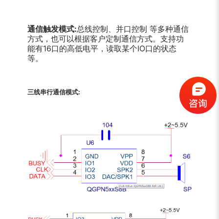
通信触发模式:
总线控制、并口控制 等多种通信
方式，也可以根据客户定制通信方式。支持功
能有16口的高低电平，读取某个IO口的状态
等。
三线串行通信模式: