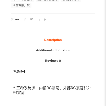
语音方案开发
Share
Description
Additional information
Reviews
0
产品特性
* 三种系统源，内部RC震荡、外部RC震荡和外
部震荡