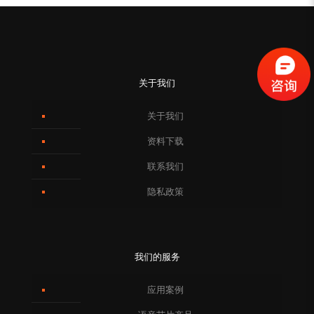
关于我们
关于我们
资料下载
联系我们
隐私政策
我们的服务
应用案例