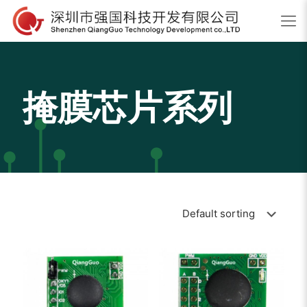
掩膜芯片系列