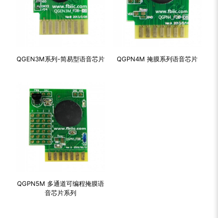
QGEN3M系列-简易型语音芯片
QGPN4M 掩膜系列语音芯片
QGPN5M 多通道可编程掩膜语
音芯片系列