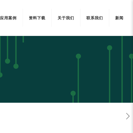
应用案例
资料下载
关于我们
联系我们
新闻