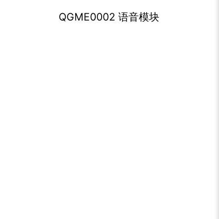
QGME0002 语音模块