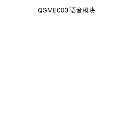
QGME003 语音模块