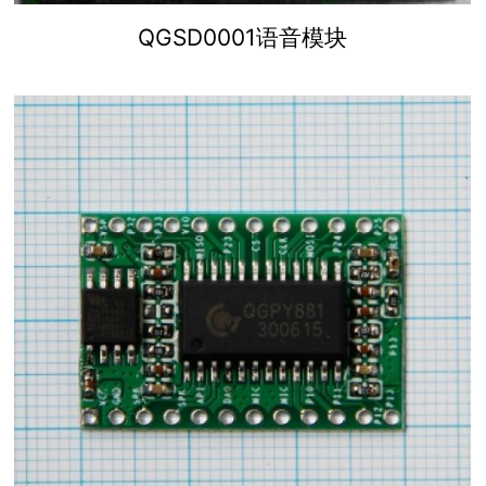
QGSD0001语音模块