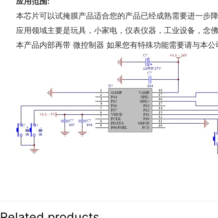
应用范围:
本芯片可以试掩膜产品适合您的产品已经成熟需要进一步
应用领域主要是玩具，小家电，仪表仪器，工业设备，念
本产品内部再带 微控制器 如果您有特殊功能需要请与本公司联
Related products