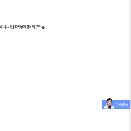
子称或手机移动电源等产品。