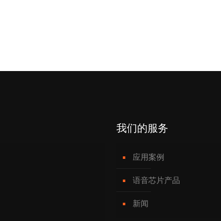
我们的服务
应用案例
语音芯片产品
新闻