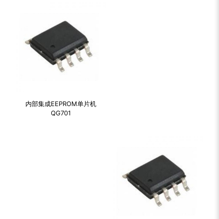
内部集成EEPROM单片机
QG701