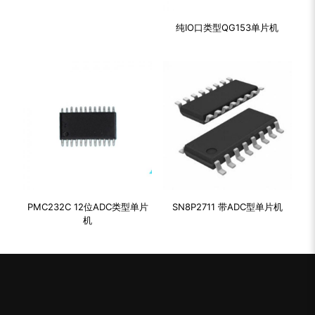
纯IO口类型QG153单片机
PMC232C 12位ADC类型单片
SN8P2711 带ADC型单片机
机