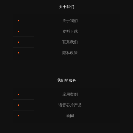
关于我们
关于我们
资料下载
联系我们
隐私政策
我们的服务
应用案例
语音芯片产品
新闻