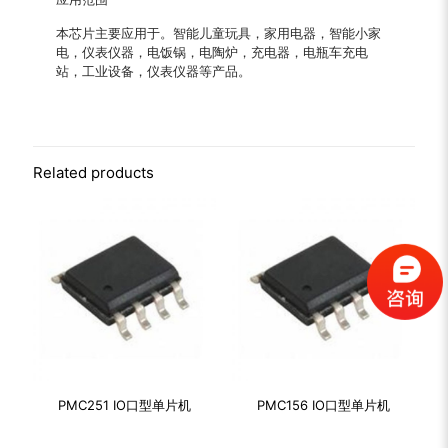
本芯片主要应用于。智能儿童玩具，家用电器，智能小家
电，仪表仪器，电饭锅，电陶炉，充电器，电瓶车充电
站，工业设备，仪表仪器等产品。
Related products
PMC251 IO口型单片机
PMC156 IO口型单片机