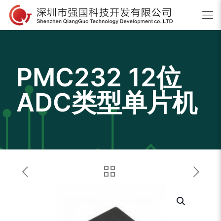
PMC232 12位
ADC类型单片机