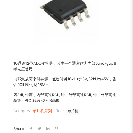
10通道12位ADC转换器，其中一个通道作为内部band-gap参
考电压使用
内部集成两个时钟源，低速时钟16kHz@3V,32kHz@5V，告
诉RC时钟可达16MHz
四种时钟源，内部高速RC时钟、外部高速RC时钟、外部高速
晶振、外部低速32768晶振
Category:
单片机系列
Tag:
单片机
Share