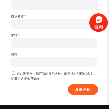
显示名称
*
邮箱
*
网站
在此浏览器中保存我的显示名称、邮箱地址和网站地址，
以便下次评论时使用。