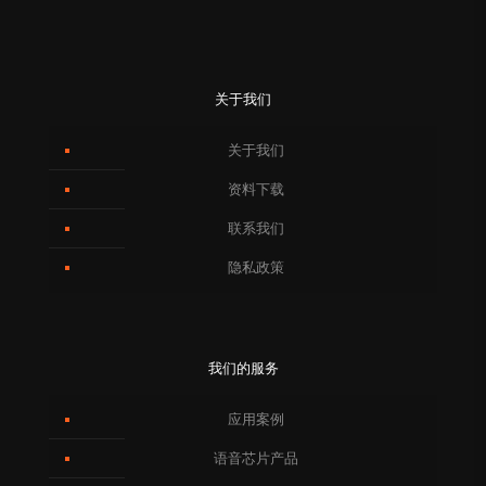
关于我们
关于我们
资料下载
联系我们
隐私政策
我们的服务
应用案例
语音芯片产品