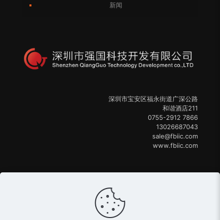
新闻
深圳市宝安区福永街道广深公路
和谐酒店211
0755-2912 7866
13026687043
sale@fbiic.com
www.fbiic.com