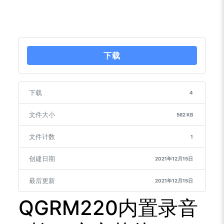
下载
下载
4
文件大小
562 KB
文件计数
1
创建日期
2021年12月15日
最后更新
2021年12月15日
QGRM220内置录音