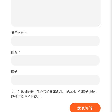
显示名称
*
邮箱
*
网站
在此浏览器中保存我的显示名称、邮箱地址和网站地址，
以便下次评论时使用。