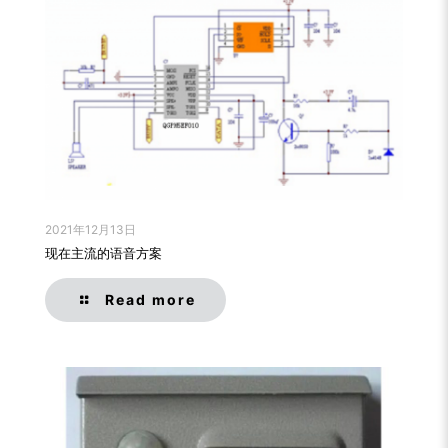
2021年12月13日
现在主流的语音方案
Read more