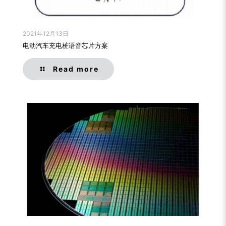
2021年12月13日
电动汽车充电桩语音芯片方案
Read more