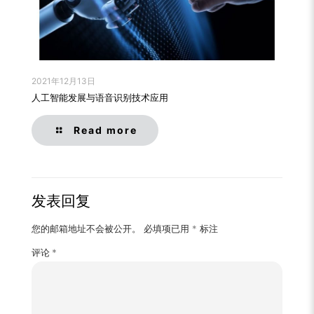
2021年12月13日
人工智能发展与语音识别技术应用
Read more
发表回复
您的邮箱地址不会被公开。
必填项已用
*
标注
评论
*