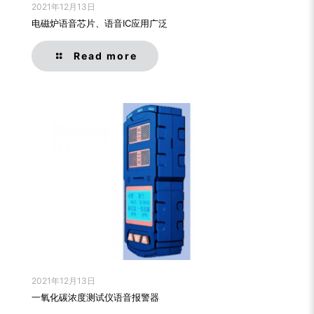
2021年12月13日
电磁炉语音芯片、语音IC应用广泛
Read more
2021年12月13日
一氧化碳浓度测试仪语音报警器