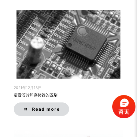
2021年12月13日
语音芯片和存储器的区别
Read more