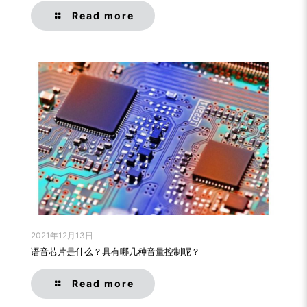
Read more
2021年12月13日
语音芯片是什么？具有哪几种音量控制呢？
Read more