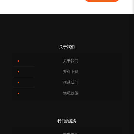
关于我们
关于我们
资料下载
联系我们
隐私政策
我们的服务