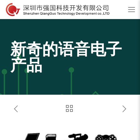
新奇的语音电子
产品