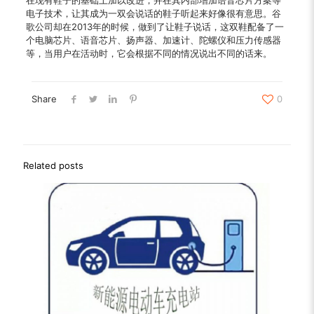
电子技术，让其成为一双会说话的鞋子听起来好像很有意思。谷
歌公司却在2013年的时候，做到了让鞋子说话，这双鞋配备了一
个电脑芯片、语音芯片、扬声器、加速计、陀螺仪和压力传感器
等，当用户在活动时，它会根据不同的情况说出不同的话来。
Share
0
Related posts