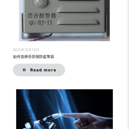
2021年12月13日
如何选择语音报防盗警器
Read more