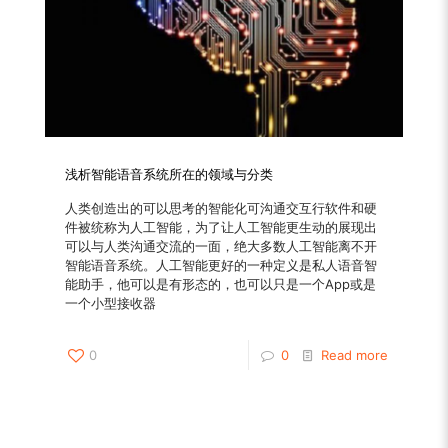
浅析智能语音系统所在的领域与分类
人类创造出的可以思考的智能化可沟通交互行软件和硬
件被统称为人工智能，为了让人工智能更生动的展现出
可以与人类沟通交流的一面，绝大多数人工智能离不开
智能语音系统。人工智能更好的一种定义是私人语音智
能助手，他可以是有形态的，也可以只是一个App或是
一个小型接收器
0
0
Read more