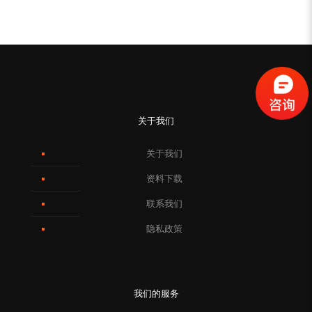
关于我们
关于我们
资料下载
联系我们
隐私政策
我们的服务