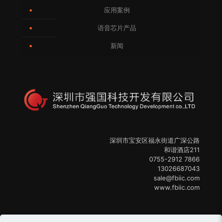
应用案例
语音芯片产品
新闻
深圳市宝安区福永街道广深公路
和谐酒店211
0755-2912 7866
13026687043
sale@fbiic.com
www.fbiic.com