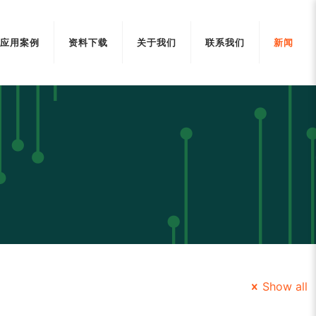
应用案例
资料下载
关于我们
联系我们
新闻
Show all