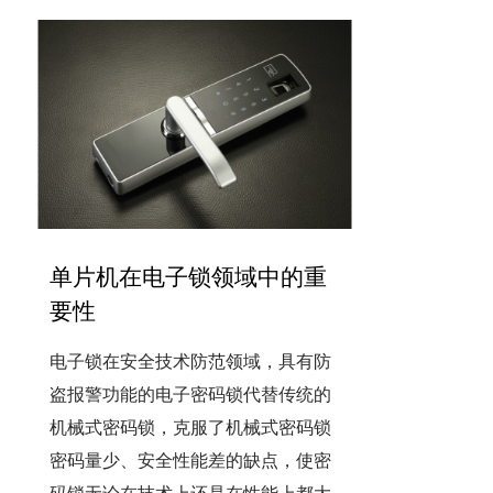
单片机在电子锁领域中的重
要性
电子锁在安全技术防范领域，具有防
盗报警功能的电子密码锁代替传统的
机械式密码锁，克服了机械式密码锁
密码量少、安全性能差的缺点，使密
码锁无论在技术上还是在性能上都大