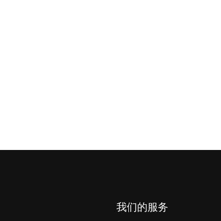
我们的服务