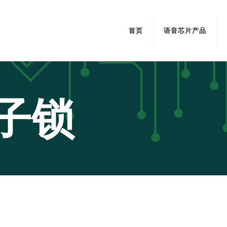
首页
语音芯片产品
子锁