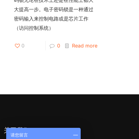
大提高一步。电子密码锁是一种通过
密码输入来控制电路或是芯片工作
（访问控制系统）
0
0
Read more
关于我们
请您留言