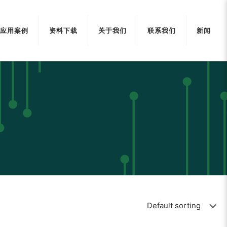
应用案例
资料下载
关于我们
联系我们
新闻