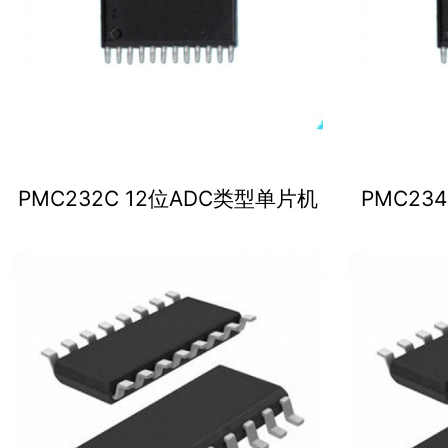
PMC232C 12位ADC类型单片机
PMC23