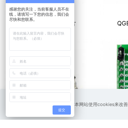
感谢您的关注，当前客服人员不在
线，请填写一下您的信息，我们会
尽快和您联系。
QGEN3115 语音芯片
QG
本网站使用cookies
提交