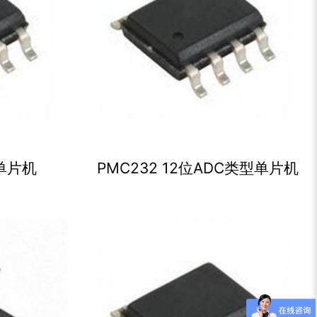
型单片机
PMC232 12位ADC类型单片机