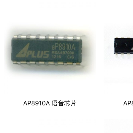
AP8910A 语音芯片
AP