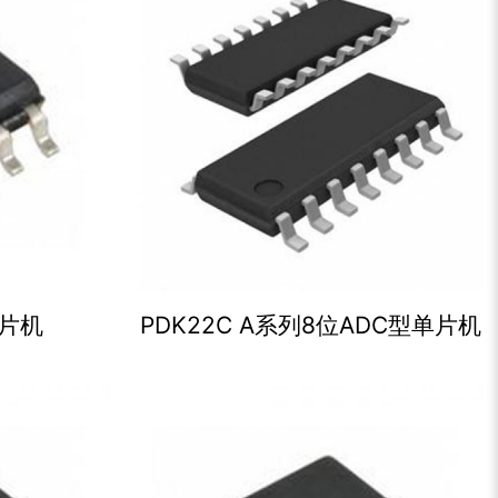
单片机
PDK22C A系列8位ADC型单片机