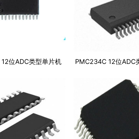
4 12位ADC类型单片机
PMC234C 12位AD