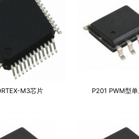
ORTEX-M3芯片
P201 PWM型