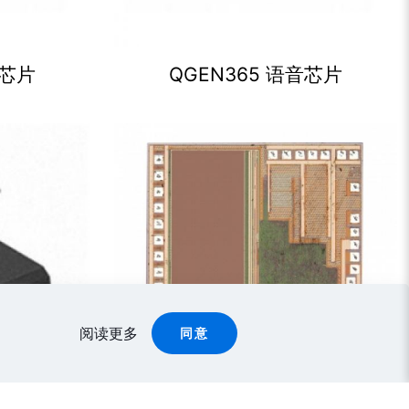
音芯片
QGEN365 语音芯片
阅读更多
同意