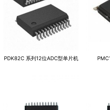
PDK82C 系列12位ADC型单片机
PMC