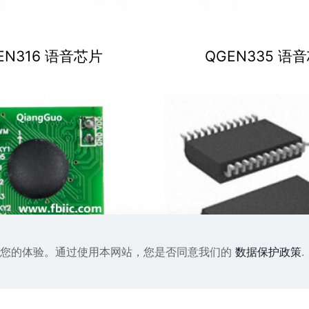
EN316 语音芯片
QGEN335 语
来改善您的体验。通过使用本网站，您是否同意我们的
数据保护政策
.