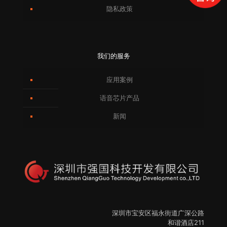
隐私政策
我们的服务
应用案例
语音芯片产品
新闻
深圳市宝安区福永街道广深公路
和谐酒店211