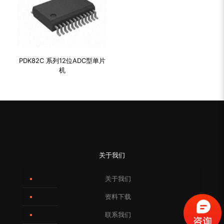
PDK82C 系列12位ADC型单片
机
关于我们
关于我们
资料下载
联系我们