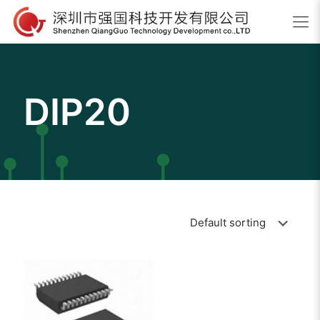
DIP20