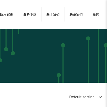
应用案例
资料下载
关于我们
联系我们
新闻