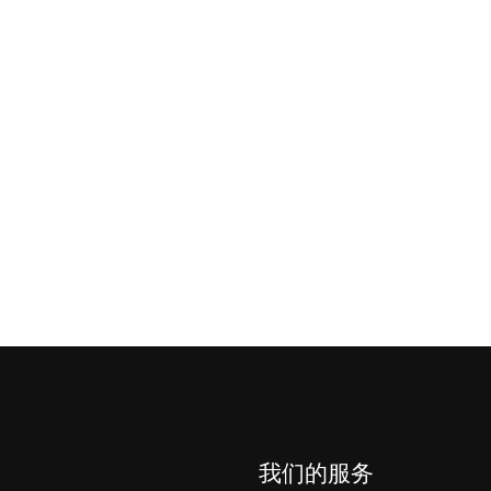
我们的服务