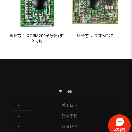
语音芯片-QGRM200录放音+变
语音芯片-QGRM220
音芯片
关于我们
关于我们
资料下载
联系我们