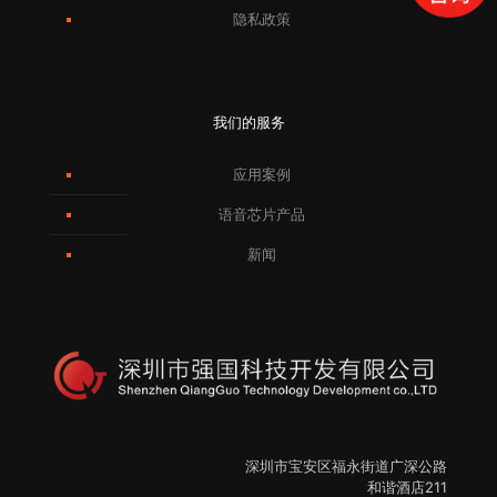
隐私政策
我们的服务
应用案例
语音芯片产品
新闻
深圳市宝安区福永街道广深公路
和谐酒店211