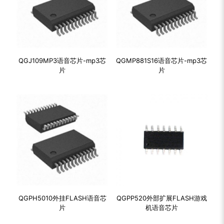
QGJ109MP3语音芯片-mp3芯
QGMP881S16语音芯片-mp3芯
片
片
QGPH5010外挂FLASH语音芯
QGPP520外部扩展FLASH游戏
片
机语音芯片