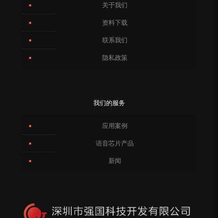
关于我们
资料下载
联系我们
隐私政策
我们的服务
应用案例
语音芯片产品
新闻