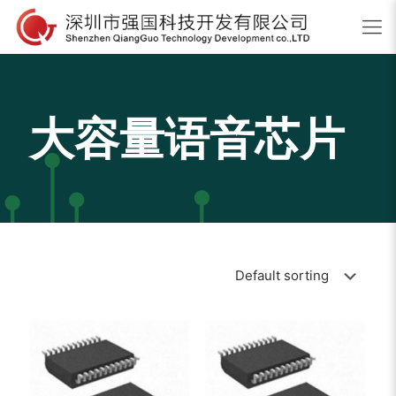
大容量语音芯片